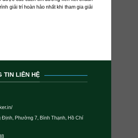
nh giải trí hoàn hảo nhất khi tham gia giải
 TIN LIÊN HỆ
er.in/
g Định, Phường 7, Bình Thạnh, Hồ Chí
88