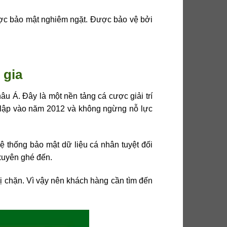
được bảo mật nghiêm ngặt. Được bảo vệ bởi
 gia
âu Á. Đây là một nền tảng cá cược giải trí
h lập vào năm 2012 và không ngừng nỗ lực
ệ thống bảo mật dữ liệu cá nhân tuyệt đối
 xuyên ghé đến.
bị chặn. Vì vậy nên khách hàng cần tìm đến