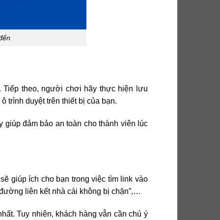
đến
 Tiếp theo, người chơi hãy thực hiện lưu
trình duyệt trên thiết bị của bạn.
y giúp đảm bảo an toàn cho thành viên lúc
 giúp ích cho bạn trong việc tìm link vào
đường liên kết nhà cái không bị chặn”,…
nhất. Tuy nhiên, khách hàng vẫn cần chú ý