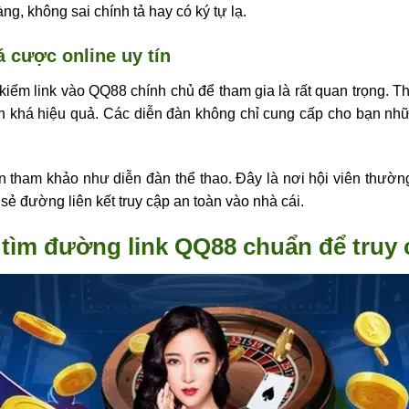
ng, không sai chính tả hay có ký tự lạ.
á cược online uy tín
m kiếm link vào QQ88
chính chủ để tham gia là rất quan trọng.
h khá hiệu quả. Các diễn đàn không chỉ cung cấp cho bạn nhữn
n tham khảo như diễn đàn thể thao. Đây là nơi hội viên thường
 sẻ đường liên kết truy cập an toàn vào nhà cái.
n tìm đường link QQ88 chuẩn để truy