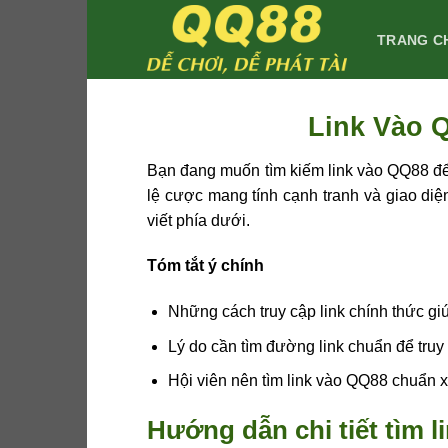
Chuyển
đến
TRANG C
nội
dung
Link Vào 
Bạn đang muốn tìm kiếm
link vào QQ88
để
lệ cược mang tính cạnh tranh và giao diệ
viết phía dưới.
Tóm tắt ý chính
Những cách truy cập link chính thức gi
Lý do cần tìm đường link chuẩn để truy 
Hội viên nên tìm link vào QQ88 chuẩn x
Hướng dẫn chi tiết tìm l