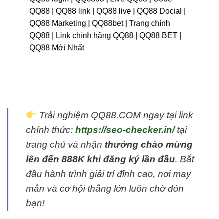
QQ88 | QQ88 link | QQ88 live | QQ88 Docial |
QQ88 Marketing | QQ88bet | Trang chính
QQ88 | Link chính hãng QQ88 | QQ88 BET |
QQ88 Mới Nhất
Trải nghiệm QQ88.COM ngay tại link
chính thức:
https://seo-checker.in/
tại
trang chủ và nhận
thưởng chào mừng
lên đến 888K khi đăng ký lần đầu
. Bắt
đầu hành trình giải trí đỉnh cao, nơi may
mắn và cơ hội thắng lớn luôn chờ đón
bạn!