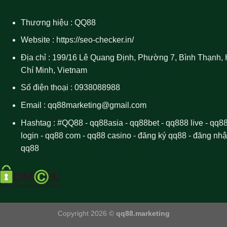
Thương hiệu :
QQ88
Website :
https://seo-checker.in/
Địa chỉ : 199/16 Lê Quang Định, Phường 7, Bình Thạnh,
Chí Minh, Vietnam
Số điện thoại : 0938088988
Email : qq88marketing@gmail.com
Hashtag : #QQ88 - qq88asia -
qq88
bet - qq888 live -
qq8
login
- qq88 com - qq88 casino - đăng ký qq88 - đăng nh
qq88
Copyright 2026 ©
qq88.marketing