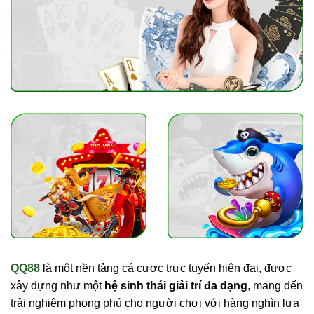
QQ88
là một nền tảng cá cược trực tuyến hiện đại, được
xây dựng như một
hệ sinh thái giải trí đa dạng
, mang đến
trải nghiệm phong phú cho người chơi với hàng nghìn lựa