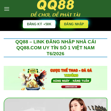
Chuyển
đến
nội
dung
ĐĂNG KÝ +58K
ĐĂNG NHẬP
QQ88 – LINK ĐĂNG NHẬP NHÀ CÁI
QQ88.COM UY TÍN SỐ 1 VIỆT NAM
T6/2026