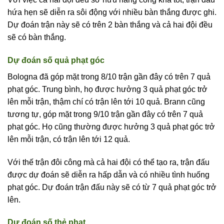
hứa hẹn sẽ diễn ra sôi động với nhiều bàn thắng được ghi.
Dự đoán trận này sẽ có trên 2 bàn thắng và cả hai đội đều
sẽ có bàn thắng.
Dự đoán số quả phạt góc
Bologna đã góp mặt trong 8/10 trận gần đây có trên 7 quả
phạt góc. Trung bình, họ được hưởng 3 quả phạt góc trở
lên mỗi trận, thậm chí có trận lên tới 10 quả. Brann cũng
tương tự, góp mặt trong 9/10 trận gần đây có trên 7 quả
phạt góc. Họ cũng thường được hưởng 3 quả phạt góc trở
lên mỗi trận, có trận lên tới 12 quả.
Với thế trận đôi công mà cả hai đội có thể tạo ra, trận đấu
được dự đoán sẽ diễn ra hấp dẫn và có nhiều tình huống
phạt góc. Dự đoán trận đấu này sẽ có từ 7 quả phạt góc trở
lên.
Dự đoán số thẻ phạt