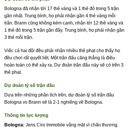
Bologna đã nhận tới 17 thẻ vàng và 1 thẻ đỏ trong 5 trận
gần nhất. Trung bình, họ phải nhận gần 4 thẻ vàng mỗi
trận. Brann cũng không kém cạnh, nhận tới 12 thẻ vàng và
1 thẻ đỏ trong 5 trận gần đây. Trung bình, họ phải nhận gần
3 thẻ mỗi trận.
Việc cả hai đội đều phải nhận nhiều thẻ phạt cho thấy họ
đều chơi rất quyết liệt. Một trận đấu căng thẳng là điều
hoàn toàn có thể xảy ra. Dự đoán trận đấu này sẽ có trên 3
thẻ phạt.
Dự đoán tỷ số trận đấu
Dựa trên những phân tích trên, dự đoán tỷ số trận đấu
Bologna vs Brann sẽ là 2-1 nghiêng về Bologna.
Thông tin lực lượng
Bologna:
Jens Ciro Immobile vắng mặt vì chấn thương.