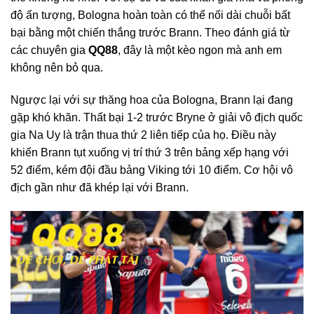
độ ấn tượng, Bologna hoàn toàn có thể nối dài chuỗi bất
bại bằng một chiến thắng trước Brann. Theo đánh giá từ
các chuyên gia
QQ88
, đây là một kèo ngon mà anh em
không nên bỏ qua.
Ngược lại với sự thăng hoa của Bologna, Brann lại đang
gặp khó khăn. Thất bại 1-2 trước Bryne ở giải vô địch quốc
gia Na Uy là trận thua thứ 2 liên tiếp của họ. Điều này
khiến Brann tụt xuống vị trí thứ 3 trên bảng xếp hạng với
52 điểm, kém đội đầu bảng Viking tới 10 điểm. Cơ hội vô
địch gần như đã khép lại với Brann.