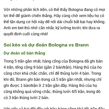
Với những phân tích trên, có thể thấy Bologna đang có mọi
lợi thế để giành chiến thắng. Hãy cùng chờ xem liệu họ có
thể tận dụng cơ hội này để nối dài chuỗi bất bại hay không.
Anh em bet thủ nhớ cân nhắc kỹ lưỡng trước khi đưa ra
quyết định cuối cùng nhé!
Soi kèo và dự đoán Bologna vs Brann
Dự đoán số bàn thắng
Trong 5 trận gần nhất, hàng công của Bologna đã ghi bàn
4 trận, tổng cộng 9 bàn (gần 2 bàn/trận). Hàng thủ của họ
cũng chơi khá chắc chắn, chỉ để thủng lưới 4 bàn. Trong
khi đó, Brann ghi bàn trong cả 5 trận gần nhất, nhưng chỉ
ghi được 1 bàn/trận ở 2 trận gần đây. Hàng thủ của họ
cũng không quá vững chắc, thủng lưới 4/5 trận, trong đó
có 3 trận thủng lưới 2 bàn.
Với việc cả hai đội đều sở hữu hàng công khá tốt, trận đấu