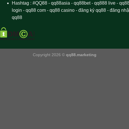
Hashtag : #QQ88 - qq88asia -
qq88
bet - qq888 live -
qq8
login
- qq88 com - qq88 casino - đăng ký qq88 - đăng nh
qq88
Copyright 2026 ©
qq88.marketing