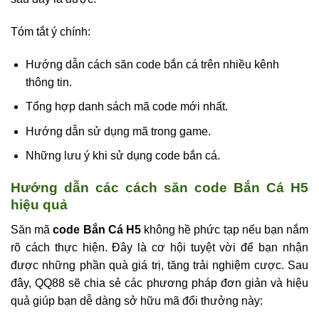
Tóm tắt ý chính:
Hướng dẫn cách săn code bắn cá trên nhiều kênh
thông tin.
Tổng hợp danh sách mã code mới nhất.
Hướng dẫn sử dụng mã trong game.
Những lưu ý khi sử dụng code bắn cá.
Hướng dẫn các cách săn code Bắn Cá H5
hiệu quả
Săn mã
code Bắn Cá H5
không hề phức tạp nếu bạn nắm
rõ cách thực hiện. Đây là cơ hội tuyệt vời để bạn nhận
được những phần quà giá trị, tăng trải nghiệm cược. Sau
đây, QQ88 sẽ chia sẻ các phương pháp đơn giản và hiệu
quả giúp bạn dễ dàng sở hữu mã đổi thưởng này: