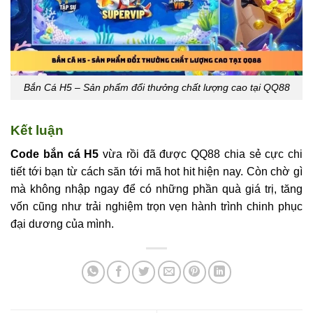
Bắn Cá H5 – Sản phẩm đổi thưởng chất lượng cao tại QQ88
Kết luận
Code bắn cá H5
vừa rồi đã được QQ88 chia sẻ cực chi
tiết tới bạn từ cách săn tới mã hot hit hiện nay. Còn chờ gì
mà không nhập ngay để có những phần quà giá trị, tăng
vốn cũng như trải nghiệm trọn vẹn hành trình chinh phục
đại dương của mình.