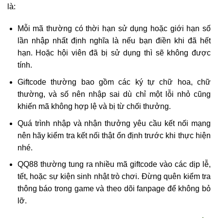
là:
Mỗi mã thường có thời hạn sử dụng hoặc giới hạn số
lần nhập nhất định nghĩa là nếu bạn điền khi đã hết
hạn. Hoặc hội viên đã bị sử dụng thì sẽ không được
tính.
Giftcode thường bao gồm các ký tự chữ hoa, chữ
thường, và số nên nhập sai dù chỉ một lỗi nhỏ cũng
khiến mã không hợp lệ và bị từ chối thưởng.
Quá trình nhập và nhận thưởng yêu cầu kết nối mạng
nên hãy kiểm tra kết nối thật ổn định trước khi thực hiện
nhé.
QQ88 thường tung ra nhiều mã giftcode vào các dịp lễ,
tết, hoặc sự kiện sinh nhật trò chơi. Đừng quên kiểm tra
thông báo trong game và theo dõi fanpage để không bỏ
lỡ.