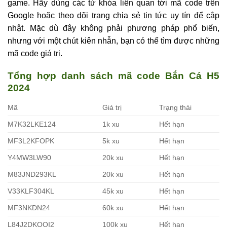
game. Hãy dùng các từ khóa liên quan tới mã code trên
Google hoặc theo dõi trang chia sẻ tin tức uy tín để cập
nhật. Mặc dù đây không phải phương pháp phổ biến,
nhưng với một chút kiên nhẫn, bạn có thể tìm được những
mã code giá trị.
Tổng hợp danh sách mã code Bắn Cá H5
2024
Mã
Giá trị
Trạng thái
M7K32LKE124
1k xu
Hết hạn
MF3L2KFOPK
5k xu
Hết hạn
Y4MW3LW90
20k xu
Hết hạn
M83JND293KL
20k xu
Hết hạn
V33KLF304KL
45k xu
Hết hạn
MF3NKDN24
60k xu
Hết hạn
L84J2DKQOI2
100k xu
Hết hạn