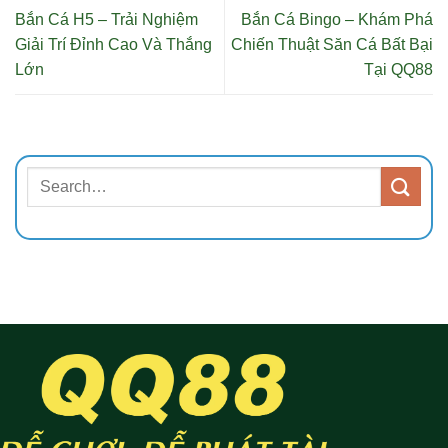
Bắn Cá H5 – Trải Nghiệm
Bắn Cá Bingo – Khám Phá
Giải Trí Đỉnh Cao Và Thắng
Chiến Thuật Săn Cá Bất Bại
Lớn
Tại QQ88