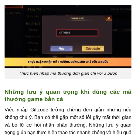
Thực hiện nhập mã thưởng đơn giản chỉ với 3 bước
Những lưu ý quan trọng khi dùng các mã
thưởng game bắn cá
Việc nhập Giftcode tưởng chừng đơn giản nhưng nếu
không chú ý. Bạn có thể gặp một số lỗi gây mất thời gian
và bỏ lỡ cơ hội nhận phần thưởng. Những lưu ý quan
trọng giúp bạn thực hiện thao tác nhanh chóng và hiệu quả