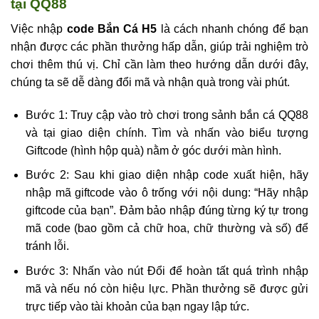
tại QQ88
Việc nhập
code Bắn Cá H5
là cách nhanh chóng để bạn
nhận được các phần thưởng hấp dẫn, giúp trải nghiệm trò
chơi thêm thú vị. Chỉ cần làm theo hướng dẫn dưới đây,
chúng ta sẽ dễ dàng đổi mã và nhận quà trong vài phút.
Bước 1: Truy cập vào trò chơi trong sảnh bắn cá QQ88
và tại giao diện chính. Tìm và nhấn vào biểu tượng
Giftcode (hình hộp quà) nằm ở góc dưới màn hình.
Bước 2: Sau khi giao diện nhập code xuất hiện, hãy
nhập mã giftcode vào ô trống với nội dung: “Hãy nhập
giftcode của bạn”. Đảm bảo nhập đúng từng ký tự trong
mã code (bao gồm cả chữ hoa, chữ thường và số) để
tránh lỗi.
Bước 3: Nhấn vào nút Đổi để hoàn tất quá trình nhập
mã và nếu nó còn hiệu lực. Phần thưởng sẽ được gửi
trực tiếp vào tài khoản của bạn ngay lập tức.