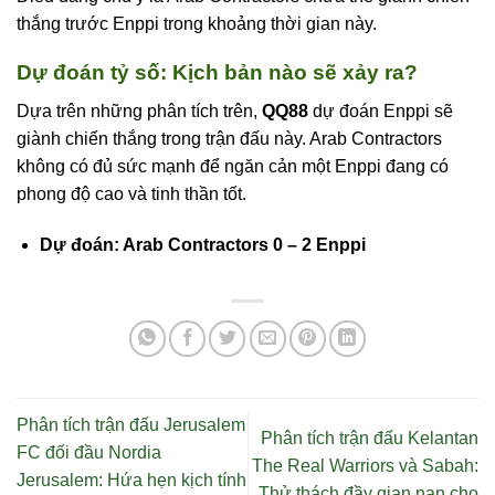
thắng trước Enppi trong khoảng thời gian này.
Dự đoán tỷ số: Kịch bản nào sẽ xảy ra?
Dựa trên những phân tích trên,
QQ88
dự đoán Enppi sẽ
giành chiến thắng trong trận đấu này. Arab Contractors
không có đủ sức mạnh để ngăn cản một Enppi đang có
phong độ cao và tinh thần tốt.
Dự đoán: Arab Contractors 0 – 2 Enppi
Phân tích trận đấu Jerusalem
Phân tích trận đấu Kelantan
FC đối đầu Nordia
The Real Warriors và Sabah:
Jerusalem: Hứa hẹn kịch tính
Thử thách đầy gian nan cho