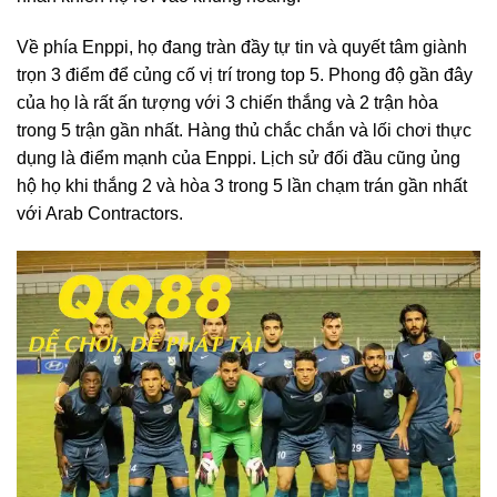
Về phía Enppi, họ đang tràn đầy tự tin và quyết tâm giành
trọn 3 điểm để củng cố vị trí trong top 5. Phong độ gần đây
của họ là rất ấn tượng với 3 chiến thắng và 2 trận hòa
trong 5 trận gần nhất. Hàng thủ chắc chắn và lối chơi thực
dụng là điểm mạnh của Enppi. Lịch sử đối đầu cũng ủng
hộ họ khi thắng 2 và hòa 3 trong 5 lần chạm trán gần nhất
với Arab Contractors.