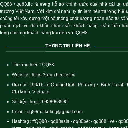
QQ88 / qq88.llc là trang hỗ trợ chính thức của nhà cái tại thị
trường Việt Nam. Với kim chỉ nam uy tín làm nên thương hiệu,
chúng tôi xây dựng một hệ thống chất lượng hoàn hảo từ sản
phẩm dịch vụ đến khâu chăm sóc khách hàng. Đảm bảo hài
lòng cho mọi khách hàng khi đến với QQ88.
THÔNG TIN LIÊN HỆ
Thương hiệu :
QQ88
Website :
https://seo-checker.in/
Địa chỉ : 199/16 Lê Quang Định, Phường 7, Bình Thạnh,
Chí Minh, Vietnam
Số điện thoại : 0938088988
Email : qq88marketing@gmail.com
Hashtag : #QQ88 - qq88asia -
qq88
bet - qq888 live -
qq8