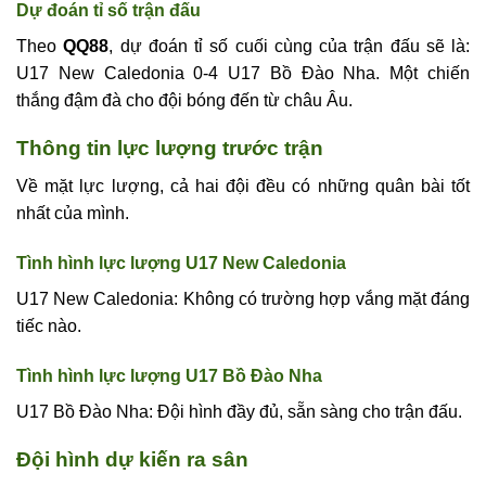
Dự đoán tỉ số trận đấu
Theo
QQ88
, dự đoán tỉ số cuối cùng của trận đấu sẽ là:
U17 New Caledonia 0-4 U17 Bồ Đào Nha. Một chiến
thắng đậm đà cho đội bóng đến từ châu Âu.
Thông tin lực lượng trước trận
Về mặt lực lượng, cả hai đội đều có những quân bài tốt
nhất của mình.
Tình hình lực lượng U17 New Caledonia
U17 New Caledonia: Không có trường hợp vắng mặt đáng
tiếc nào.
Tình hình lực lượng U17 Bồ Đào Nha
U17 Bồ Đào Nha: Đội hình đầy đủ, sẵn sàng cho trận đấu.
Đội hình dự kiến ra sân