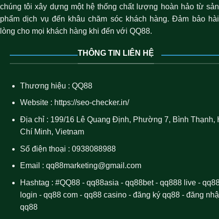
chúng tôi xây dựng một hệ thống chất lượng hoàn hảo từ sản
phẩm dịch vụ đến khâu chăm sóc khách hàng. Đảm bảo hài
lòng cho mọi khách hàng khi đến với QQ88.
THÔNG TIN LIÊN HỆ
Thương hiệu :
QQ88
Website :
https://seo-checker.in/
Địa chỉ : 199/16 Lê Quang Định, Phường 7, Bình Thạnh,
Chí Minh, Vietnam
Số điện thoại : 0938088988
Email : qq88marketing@gmail.com
Hashtag : #QQ88 - qq88asia -
qq88
bet - qq888 live -
qq8
login
- qq88 com - qq88 casino - đăng ký qq88 - đăng nh
qq88