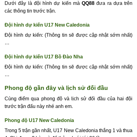
Dưới đây là đội hình dự kiến mà
QQ88
đưa ra dựa trên
các thông tin trước trận.
Đội hình dự kiến U17 New Caledonia
Đội hình dự kiến: (Thông tin sẽ được cập nhật sớm nhất)
…
Đội hình dự kiến U17 Bồ Đào Nha
Đội hình dự kiến: (Thông tin sẽ được cập nhật sớm nhất)
…
Phong độ gần đây và lịch sử đối đầu
Cùng điểm qua phong độ và lịch sử đối đầu của hai đội
trước trận đấu này nhé anh em.
Phong độ U17 New Caledonia
Trong 5 trận gần nhất, U17 New Caledonia thắng 1 và thua