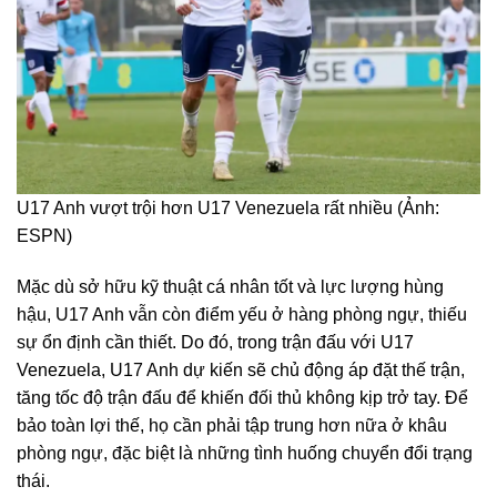
U17 Anh vượt trội hơn U17 Venezuela rất nhiều (Ảnh:
ESPN)
Mặc dù sở hữu kỹ thuật cá nhân tốt và lực lượng hùng
hậu, U17 Anh vẫn còn điểm yếu ở hàng phòng ngự, thiếu
sự ổn định cần thiết. Do đó, trong trận đấu với U17
Venezuela, U17 Anh dự kiến sẽ chủ động áp đặt thế trận,
tăng tốc độ trận đấu để khiến đối thủ không kịp trở tay. Để
bảo toàn lợi thế, họ cần phải tập trung hơn nữa ở khâu
phòng ngự, đặc biệt là những tình huống chuyển đổi trạng
thái.