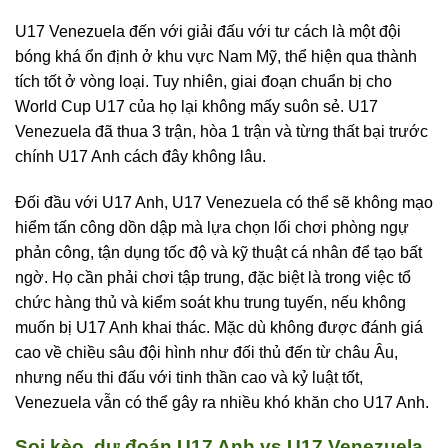
U17 Venezuela đến với giải đấu với tư cách là một đội
bóng khá ổn định ở khu vực Nam Mỹ, thể hiện qua thành
tích tốt ở vòng loại. Tuy nhiên, giai đoạn chuẩn bị cho
World Cup U17 của họ lại không mấy suôn sẻ. U17
Venezuela đã thua 3 trận, hòa 1 trận và từng thất bại trước
chính U17 Anh cách đây không lâu.
Đối đầu với U17 Anh, U17 Venezuela có thể sẽ không mạo
hiểm tấn công dồn dập mà lựa chọn lối chơi phòng ngự
phản công, tận dụng tốc độ và kỹ thuật cá nhân để tạo bất
ngờ. Họ cần phải chơi tập trung, đặc biệt là trong việc tổ
chức hàng thủ và kiểm soát khu trung tuyến, nếu không
muốn bị U17 Anh khai thác. Mặc dù không được đánh giá
cao về chiều sâu đội hình như đối thủ đến từ châu Âu,
nhưng nếu thi đấu với tinh thần cao và kỷ luật tốt,
Venezuela vẫn có thể gây ra nhiều khó khăn cho U17 Anh.
Soi kèo, dự đoán U17 Anh vs U17 Venezuela