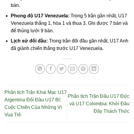
bàn.
Phong độ U17 Venezuela:
Trong 5 trận gần nhất, U17
Venezuela thắng 1, hòa 1 và thua 3. Ghi được 7 bàn và
để thủng lưới 9 bàn.
Lịch sử đối đầu:
Trong trận đối đầu gần nhất, U17 Anh
đã giành chiến thắng trước U17 Venezuela.
Phân tích Trận Khai Mạc U17
Phân tích Trận Đấu U17 Đức
Argentina Đối Đầu U17 Bỉ:
và U17 Colombia: Khởi Đầu
Cuộc Chiến Của Những Vị
Đầy Thách Thức
Vua Trẻ