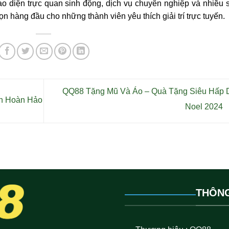
o diện trực quan sinh động, dịch vụ chuyên nghiệp và nhiều 
hàng đầu cho những thành viên yêu thích giải trí trực tuyến.
QQ88 Tặng Mũ Và Áo – Quà Tặng Siêu Hấp 
n Hoàn Hảo
Noel 2024
THÔNG