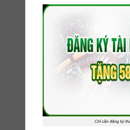
Chỉ cần đăng ký th