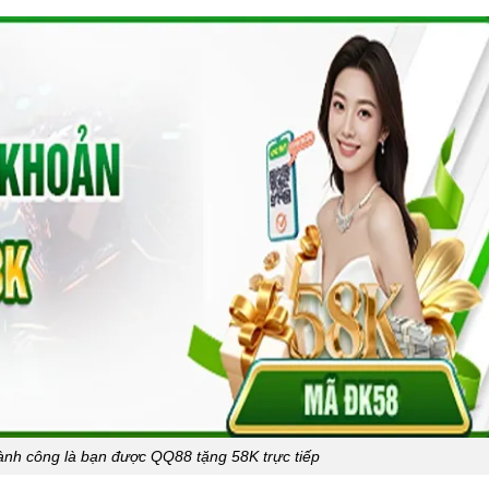
ành công là bạn được QQ88 tặng 58K trực tiếp