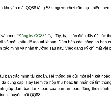
h khuyến mãi QQ88 tặng 58k, người chơi cần thực hiện theo
n vào mục “
Đăng ký QQ88
“. Tại đây, bạn cần điền đầy đủ các t
mail và mật khẩu để tạo tài khoản. Đảm bảo các thông tin bạn 
ình xác minh và nhận thưởng sau này. Việc đăng ký chỉ mất vài 
ầu bạn xác minh tài khoản. Hệ thống sẽ gửi một liên kết hoặ
đã cung cấp. Hãy kiểm tra hộp thư hoặc tin nhắn để tìm thông
nh giúp đảm bảo tài khoản của bạn an toàn, đồng thời tránh
 trình khuyến mãi QQ88.