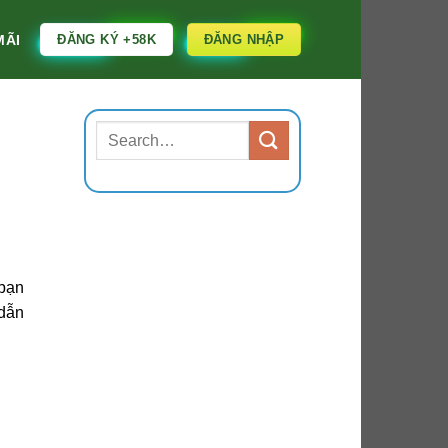
MÃI
ĐĂNG KÝ +58K
ĐĂNG NHẬP
 bạn
 dẫn