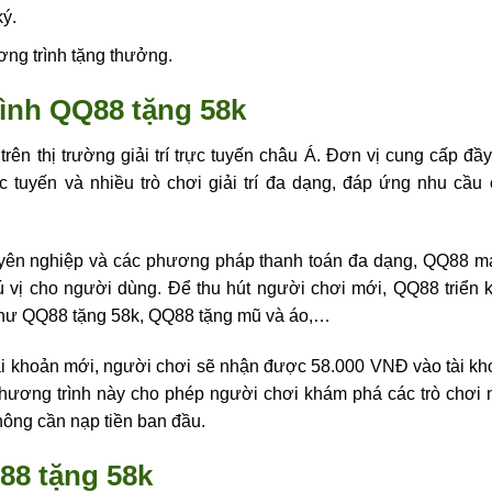
ý.
ơng trình tặng thưởng.
ình QQ88 tặng 58k
trên thị trường giải trí trực tuyến châu Á. Đơn vị cung cấp đầ
c tuyến và nhiều trò chơi giải trí đa dạng, đáp ứng nhu cầu
uyên nghiệp và các phương pháp thanh toán đa dạng, QQ88 m
ú vị cho người dùng. Để thu hút người chơi mới, QQ88 triển 
như QQ88 tặng 58k, QQ88 tặng mũ và áo,…
tài khoản mới, người chơi sẽ nhận được 58.000 VNĐ vào tài k
 Chương trình này cho phép người chơi khám phá các trò chơi
hông cần nạp tiền ban đầu.
88 tặng 58k