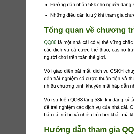
Hướng dẫn nhận 58k cho người đăng k
Những điều cần lưu ý khi tham gia chư
Tổng quan về chương tr
QQ88
là một nhà cái có vị thế vững chắc 
các dịch vụ cá cược thể thao, casino trự
người chơi trên toàn thế giới.
Với giao diện bắt mắt, dịch vụ CSKH ch
đến trải nghiệm cá cược thuận tiện và th
nhiều chương trình khuyến mãi hấp dẫn 
Với sự kiện QQ88 tặng 58k, khi đăng ký 
để trải nghiệm các dịch vụ của nhà cái.
bắn cá, nổ hũ và nhiều trò chơi khác mà k
Hướng dẫn tham gia QQ