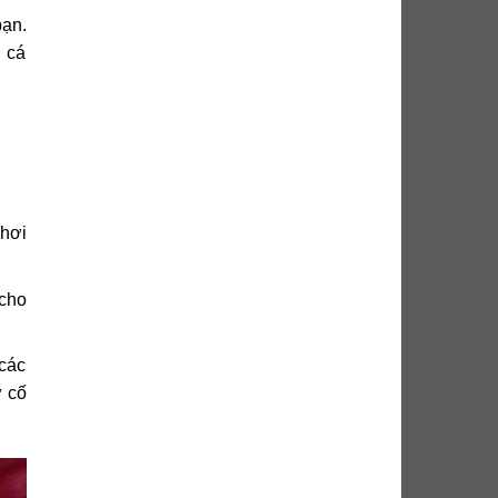
bạn.
n cá
chơi
 cho
 các
ự cố