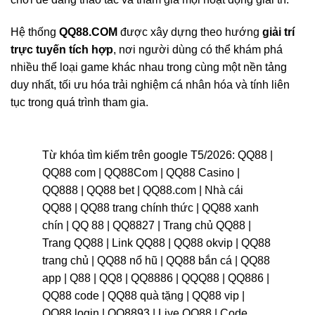
Hệ thống
QQ88.COM
được xây dựng theo hướng
giải trí
trực tuyến tích hợp
, nơi người dùng có thể khám phá
nhiều thể loại game khác nhau trong cùng một nền tảng
duy nhất, tối ưu hóa trải nghiệm cá nhân hóa và tính liên
tục trong quá trình tham gia.
Từ khóa tìm kiếm trên google T5/2026: QQ88 |
QQ88 com | QQ88Com | QQ88 Casino |
QQ888 | QQ88 bet | QQ88.com | Nhà cái
QQ88 | QQ88 trang chính thức | QQ88 xanh
chín | QQ 88 | QQ8827 | Trang chủ QQ88 |
Trang QQ88 | Link QQ88 | QQ88 okvip | QQ88
trang chủ | QQ88 nổ hũ | QQ88 bắn cá | QQ88
app | Q88 | QQ8 | QQ8886 | QQQ88 | QQ886 |
QQ88 code | QQ88 quà tặng | QQ88 vip |
QQ88 login | QQ8893 | Live QQ88 | Code