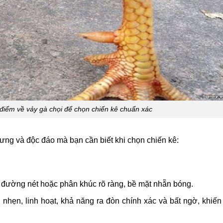
điểm về vảy gà chọi để chọn chiến kê chuẩn xác
ưng và độc đáo mà bạn cần biết khi chọn chiến kê:
có đường nét hoặc phân khúc rõ ràng, bề mặt nhẵn bóng.
nhẹn, linh hoạt, khả năng ra đòn chính xác và bất ngờ, khiến