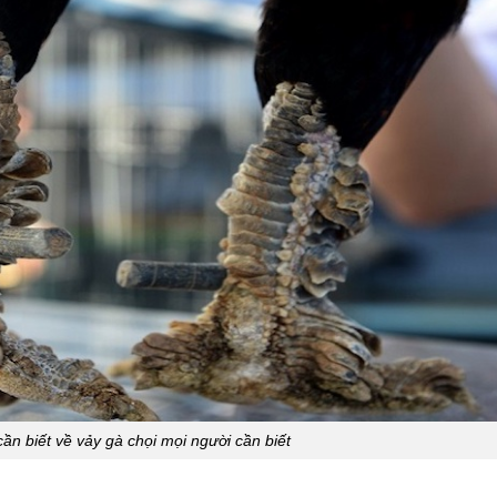
cần biết về vảy gà chọi mọi người cần biết