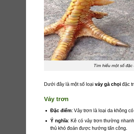
Tìm hiểu một số đặc 
Dưới đây là một số loại
vảy gà chọi
đặc tr
Vảy trơn
Đặc điểm
: Vảy trơn là loại da không 
Ý nghĩa
: Kê có vảy trơn thường nhanh 
thủ khó đoán được hướng tấn công.