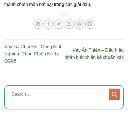
thành chiến thần bất bại trong các giải đấu.
Vảy Gà Chọi Độc Cùng Kinh
Vảy Án Thiên – Dấu hiệu
Nghiệm Chọn Chiến Kê Tại
nhận biết chiến kê chuẩn xác
QQ88